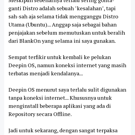
ganti Distro adalah sebuah "kesalahan", tapi
sah-sah aja selama tidak mengganggu Distro
Utama (Ubuntu)... Anggap saja sebagai bahan
penjajakan sebelum memutuskan untuk beralih
dari BlankOn yang selama ini saya gunakan.
Sempat terfikir untuk kembali ke pelukan
Deepin OS, namun koneksi internet yang masih
terbatas menjadi kendalanya...
Deepin OS menurut saya terlalu sulit digunakan
tanpa koneksi internet... Khususnya untuk
menginstall beberapa aplikasi yang ada di
Repository secara Offline.
Jadi untuk sekarang, dengan sangat terpaksa