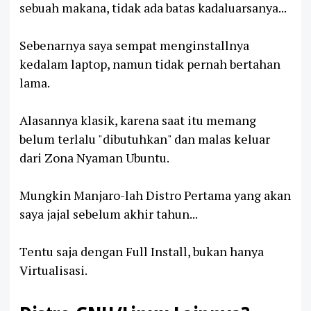
sebuah makana, tidak ada batas kadaluarsanya...
Sebenarnya saya sempat menginstallnya
kedalam laptop, namun tidak pernah bertahan
lama.
Alasannya klasik, karena saat itu memang
belum terlalu "dibutuhkan" dan malas keluar
dari Zona Nyaman Ubuntu.
Mungkin Manjaro-lah Distro Pertama yang akan
saya jajal sebelum akhir tahun...
Tentu saja dengan Full Install, bukan hanya
Virtualisasi.