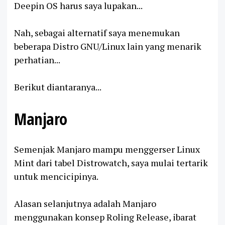
Deepin OS harus saya lupakan...
Nah, sebagai alternatif saya menemukan
beberapa Distro GNU/Linux lain yang menarik
perhatian...
Berikut diantaranya...
Manjaro
Semenjak Manjaro mampu menggerser Linux
Mint dari tabel Distrowatch, saya mulai tertarik
untuk mencicipinya.
Alasan selanjutnya adalah Manjaro
menggunakan konsep Roling Release, ibarat