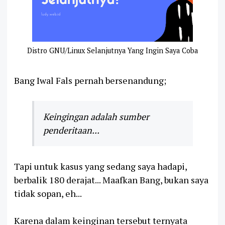
Distro GNU/Linux Selanjutnya Yang Ingin Saya Coba
Bang Iwal Fals pernah bersenandung;
Keingingan adalah sumber
penderitaan...
Tapi untuk kasus yang sedang saya hadapi,
berbalik 180 derajat... Maafkan Bang, bukan saya
tidak sopan, eh...
Karena dalam keinginan tersebut ternyata