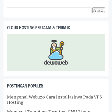
CLOUD HOSTING PERTAMA & TERBAIK
POSTINGAN POPULER
Mengenal Webuzo Cara Installasinya Pada VPS
Hosting
Membuat Tampilan Terminal GNU/Linux