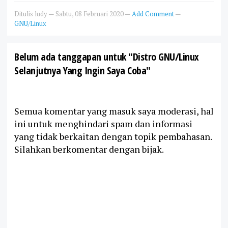
Ditulis
ludy
—
Sabtu, 08 Februari 2020
—
Add Comment
—
GNU/Linux
Belum ada tanggapan untuk "Distro GNU/Linux
Selanjutnya Yang Ingin Saya Coba"
Semua komentar yang masuk saya moderasi, hal
ini untuk menghindari spam dan informasi
yang tidak berkaitan dengan topik pembahasan.
Silahkan berkomentar dengan bijak.