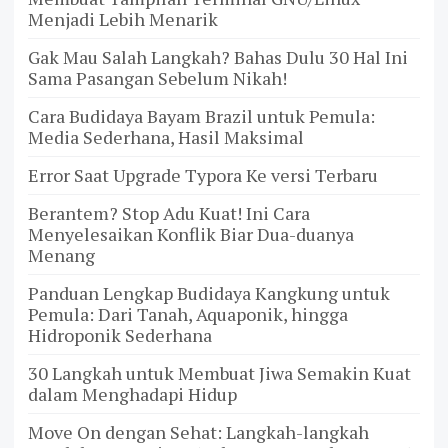
Menjadi Lebih Menarik
Gak Mau Salah Langkah? Bahas Dulu 30 Hal Ini
Sama Pasangan Sebelum Nikah!
Cara Budidaya Bayam Brazil untuk Pemula:
Media Sederhana, Hasil Maksimal
Error Saat Upgrade Typora Ke versi Terbaru
Berantem? Stop Adu Kuat! Ini Cara
Menyelesaikan Konflik Biar Dua-duanya
Menang
Panduan Lengkap Budidaya Kangkung untuk
Pemula: Dari Tanah, Aquaponik, hingga
Hidroponik Sederhana
30 Langkah untuk Membuat Jiwa Semakin Kuat
dalam Menghadapi Hidup
Move On dengan Sehat: Langkah-langkah