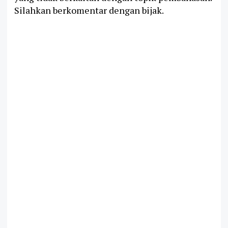
Silahkan berkomentar dengan bijak.