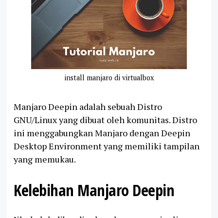
install manjaro di virtualbox
Manjaro Deepin adalah sebuah Distro
GNU/Linux yang dibuat oleh komunitas. Distro
ini menggabungkan Manjaro dengan Deepin
Desktop Environment yang memiliki tampilan
yang memukau.
Kelebihan Manjaro Deepin