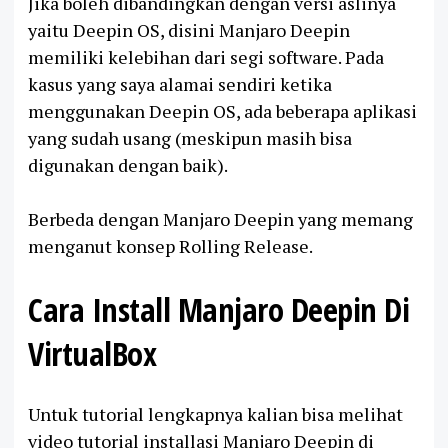
Jika boleh dibandingkan dengan versi aslinya
yaitu Deepin OS, disini Manjaro Deepin
memiliki kelebihan dari segi software. Pada
kasus yang saya alamai sendiri ketika
menggunakan Deepin OS, ada beberapa aplikasi
yang sudah usang (meskipun masih bisa
digunakan dengan baik).
Berbeda dengan Manjaro Deepin yang memang
menganut konsep Rolling Release.
Cara Install Manjaro Deepin Di
VirtualBox
Untuk tutorial lengkapnya kalian bisa melihat
video tutorial installasi Manjaro Deepin di