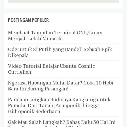
POSTINGAN POPULER
Membuat Tampilan Terminal GNU/Linux
Menjadi Lebih Menarik
Ode untuk Si Putih yang Bandel: Sebuah Epik
Dikepala
Video Tutorial Belajar Ubuntu Cosmic
Cuttlefish
Ngerasa Hubungan Mulai Datar? Coba 10 Hobi
Baru Ini Bareng Pasangan!
Panduan Lengkap Budidaya Kangkung untuk
Pemula: Dari Tanah, Aquaponik, hingga
Hidroponik Sederhana
Gak Mau Salah Langkah? Bahas Dulu 30 Hal Ini