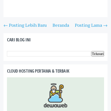
← Posting Lebih Baru
Beranda
Posting Lama →
CARI BLOG INI
CLOUD HOSTING PERTAMA & TERBAIK