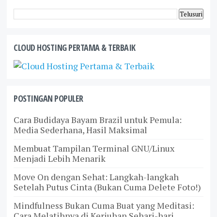
CLOUD HOSTING PERTAMA & TERBAIK
POSTINGAN POPULER
Cara Budidaya Bayam Brazil untuk Pemula:
Media Sederhana, Hasil Maksimal
Membuat Tampilan Terminal GNU/Linux
Menjadi Lebih Menarik
Move On dengan Sehat: Langkah-langkah
Setelah Putus Cinta (Bukan Cuma Delete Foto!)
Mindfulness Bukan Cuma Buat yang Meditasi:
Cara Melatihnya di Keriuhan Sehari-hari