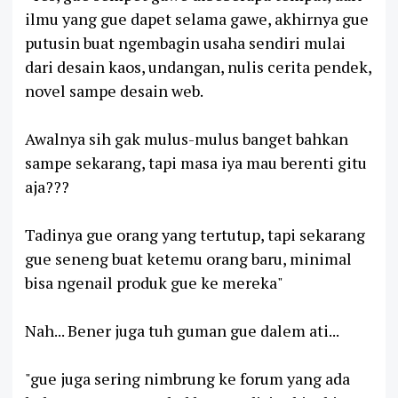
ilmu yang gue dapet selama gawe, akhirnya gue
putusin buat ngembagin usaha sendiri mulai
dari desain kaos, undangan, nulis cerita pendek,
novel sampe desain web.
Awalnya sih gak mulus-mulus banget bahkan
sampe sekarang, tapi masa iya mau berenti gitu
aja???
Tadinya gue orang yang tertutup, tapi sekarang
gue seneng buat ketemu orang baru, minimal
bisa ngenail produk gue ke mereka"
Nah... Bener juga tuh guman gue dalem ati...
"gue juga sering nimbrung ke forum yang ada