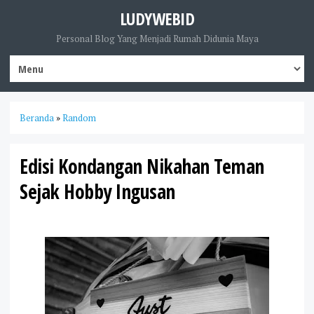
LUDYWEBID
Personal Blog Yang Menjadi Rumah Didunia Maya
Beranda
»
Random
Edisi Kondangan Nikahan Teman
Sejak Hobby Ingusan