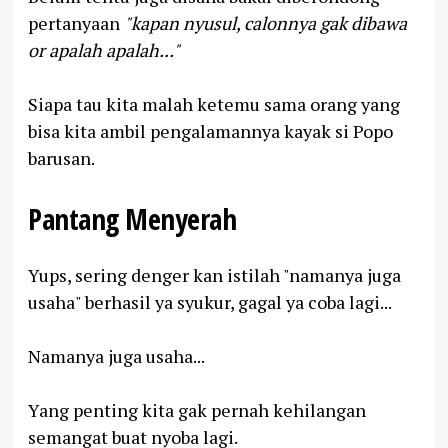
pertanyaan
"kapan nyusul, calonnya gak dibawa
or apalah apalah..."
Siapa tau kita malah ketemu sama orang yang
bisa kita ambil pengalamannya kayak si Popo
barusan.
Pantang Menyerah
Yups, sering denger kan istilah "namanya juga
usaha" berhasil ya syukur, gagal ya coba lagi...
Namanya juga usaha...
Yang penting kita gak pernah kehilangan
semangat buat nyoba lagi.