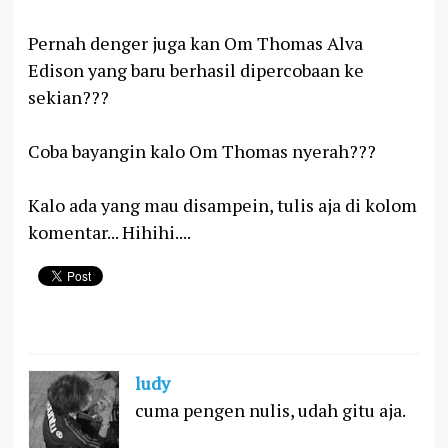
Pernah denger juga kan Om Thomas Alva
Edison yang baru berhasil dipercobaan ke
sekian???
Coba bayangin kalo Om Thomas nyerah???
Kalo ada yang mau disampein, tulis aja di kolom
komentar... Hihihi....
ludy
cuma pengen nulis, udah gitu aja.