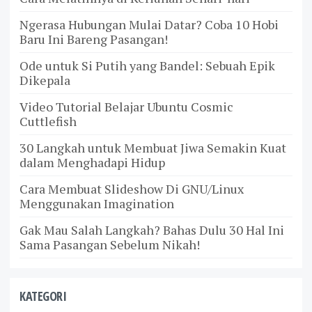
Ngerasa Hubungan Mulai Datar? Coba 10 Hobi
Baru Ini Bareng Pasangan!
Ode untuk Si Putih yang Bandel: Sebuah Epik
Dikepala
Video Tutorial Belajar Ubuntu Cosmic
Cuttlefish
30 Langkah untuk Membuat Jiwa Semakin Kuat
dalam Menghadapi Hidup
Cara Membuat Slideshow Di GNU/Linux
Menggunakan Imagination
Gak Mau Salah Langkah? Bahas Dulu 30 Hal Ini
Sama Pasangan Sebelum Nikah!
KATEGORI