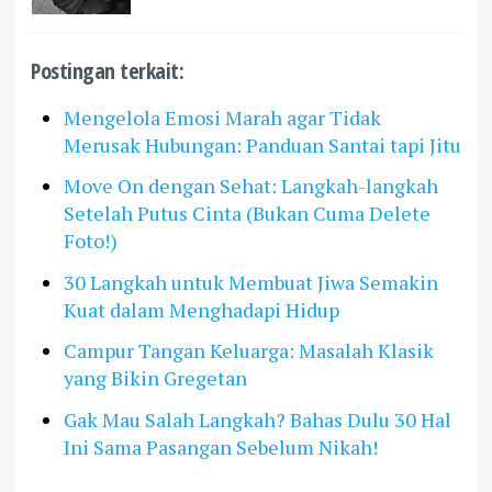
Postingan terkait:
Mengelola Emosi Marah agar Tidak
Merusak Hubungan: Panduan Santai tapi Jitu
Move On dengan Sehat: Langkah-langkah
Setelah Putus Cinta (Bukan Cuma Delete
Foto!)
30 Langkah untuk Membuat Jiwa Semakin
Kuat dalam Menghadapi Hidup
Campur Tangan Keluarga: Masalah Klasik
yang Bikin Gregetan
Gak Mau Salah Langkah? Bahas Dulu 30 Hal
Ini Sama Pasangan Sebelum Nikah!