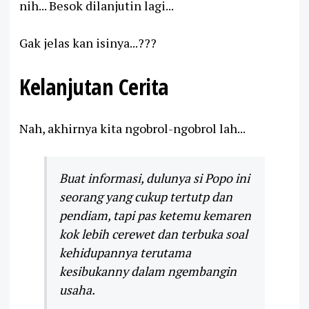
nih... Besok dilanjutin lagi...
Gak jelas kan isinya...???
Kelanjutan Cerita
Nah, akhirnya kita ngobrol-ngobrol lah...
Buat informasi, dulunya si Popo ini
seorang yang cukup tertutp dan
pendiam, tapi pas ketemu kemaren
kok lebih cerewet dan terbuka soal
kehidupannya terutama
kesibukanny dalam ngembangin
usaha.