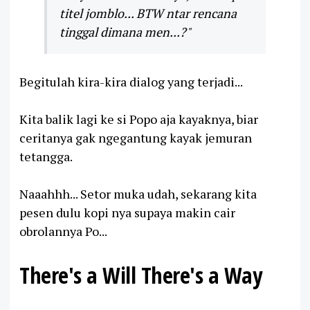
titel jomblo... BTW ntar rencana
tinggal dimana men...?"
Begitulah kira-kira dialog yang terjadi...
Kita balik lagi ke si Popo aja kayaknya, biar
ceritanya gak ngegantung kayak jemuran
tetangga.
Naaahhh... Setor muka udah, sekarang kita
pesen dulu kopi nya supaya makin cair
obrolannya Po...
There's a Will There's a Way