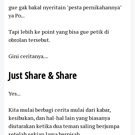
gue gak bakal nyeritain "pesta pernikahannya"
ya Po...
Tapi lebih ke point yang bisa gue petik di
obrolan tersebut.
Gini ceritanya....
Just Share & Share
Yes...
Kita mulai berbagi cerita mulai dari kabar,
kesibukan, dan hal-hal lain yang biasanya
diutarakan ketika dua teman saling berjumpa
setelah sekian lama berpisah...