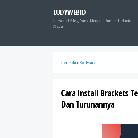
LUDYWEBID
Personal Blog Yang Menjadi Rumah Didunia
Maya
Beranda
»
Software
Cara Install Brackets T
Dan Turunannya