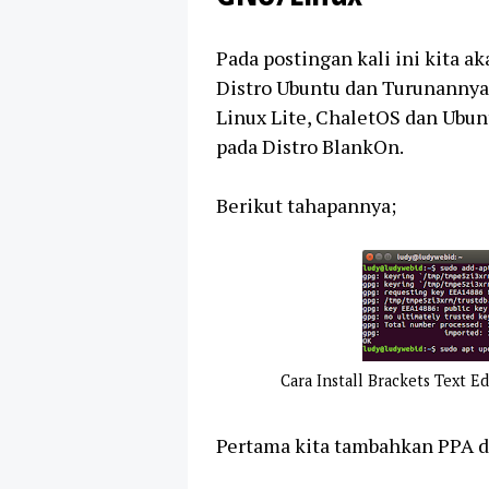
Pada postingan kali ini kita 
Distro Ubuntu dan Turunannya,
Linux Lite, ChaletOS dan Ubunt
pada Distro BlankOn.
Berikut tahapannya;
Cara Install Brackets Text 
Pertama kita tambahkan PPA d