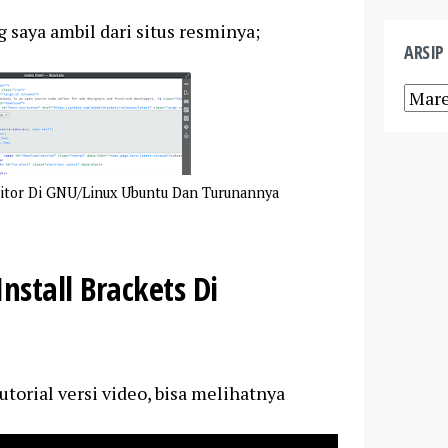
 saya ambil dari situs resminya;
ARSIP
Editor Di GNU/Linux Ubuntu Dan Turunannya
Install Brackets Di
utorial versi video, bisa melihatnya