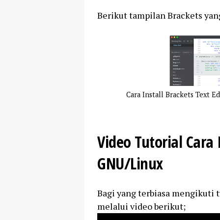
Berikut tampilan Brackets yang
Cara Install Brackets Text 
Video Tutorial Cara 
GNU/Linux
Bagi yang terbiasa mengikuti t
melalui video berikut;