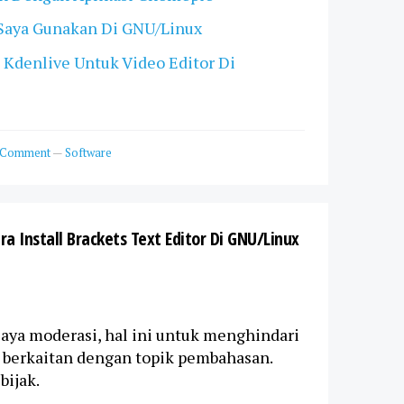
 Saya Gunakan Di GNU/Linux
 Kdenlive Untuk Video Editor Di
 Comment
—
Software
 Install Brackets Text Editor Di GNU/Linux
ya moderasi, hal ini untuk menghindari
k berkaitan dengan topik pembahasan.
bijak.