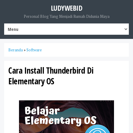
LUDYWEBID
Personal Blog Yang Menjadi Rumah Didunia Maya
Beranda
»
Software
Cara Install Thunderbird Di
Elementary OS