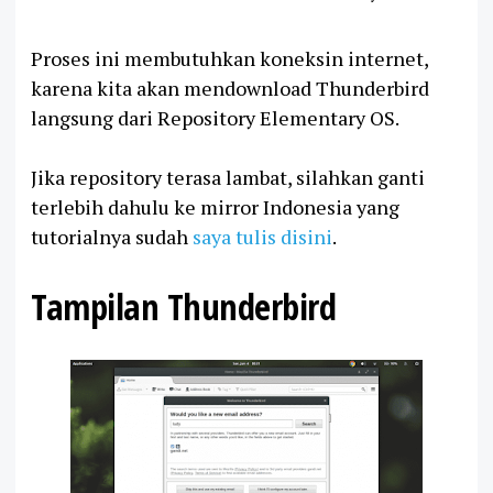
Proses ini membutuhkan koneksin internet,
karena kita akan mendownload Thunderbird
langsung dari Repository Elementary OS.
Jika repository terasa lambat, silahkan ganti
terlebih dahulu ke mirror Indonesia yang
tutorialnya sudah
saya tulis disini
.
Tampilan Thunderbird