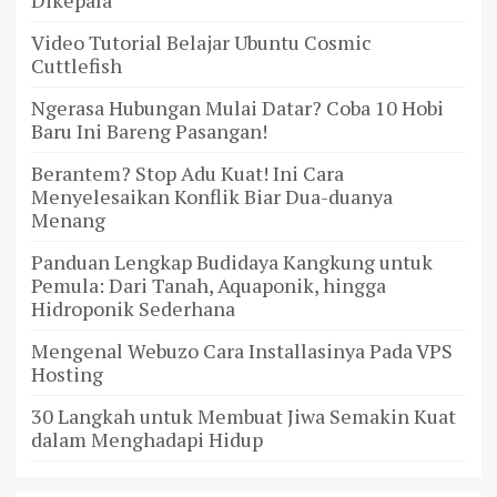
Dikepala
Video Tutorial Belajar Ubuntu Cosmic
Cuttlefish
Ngerasa Hubungan Mulai Datar? Coba 10 Hobi
Baru Ini Bareng Pasangan!
Berantem? Stop Adu Kuat! Ini Cara
Menyelesaikan Konflik Biar Dua-duanya
Menang
Panduan Lengkap Budidaya Kangkung untuk
Pemula: Dari Tanah, Aquaponik, hingga
Hidroponik Sederhana
Mengenal Webuzo Cara Installasinya Pada VPS
Hosting
30 Langkah untuk Membuat Jiwa Semakin Kuat
dalam Menghadapi Hidup