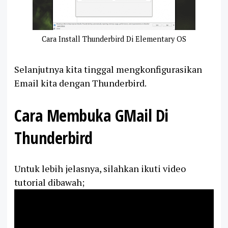
Cara Install Thunderbird Di Elementary OS
Selanjutnya kita tinggal mengkonfigurasikan
Email kita dengan Thunderbird.
Cara Membuka GMail Di
Thunderbird
Untuk lebih jelasnya, silahkan ikuti video
tutorial dibawah;