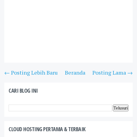
← Posting Lebih Baru
Beranda
Posting Lama →
CARI BLOG INI
CLOUD HOSTING PERTAMA & TERBAIK