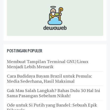
POSTINGAN POPULER
Membuat Tampilan Terminal GNU/Linux
Menjadi Lebih Menarik
Cara Budidaya Bayam Brazil untuk Pemula:
Media Sederhana, Hasil Maksimal
Gak Mau Salah Langkah? Bahas Dulu 30 Hal Ini
Sama Pasangan Sebelum Nikah!
Ode untuk Si Putih yang Bandel: Sebuah Epik