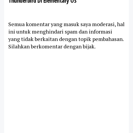
Thunderbird Di Elementary OS"
Semua komentar yang masuk saya moderasi, hal
ini untuk menghindari spam dan informasi
yang tidak berkaitan dengan topik pembahasan.
Silahkan berkomentar dengan bijak.