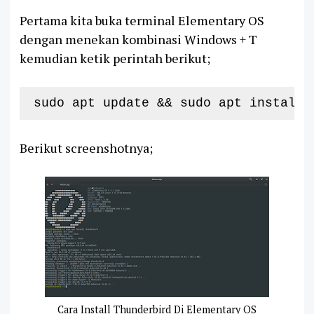
Pertama kita buka terminal Elementary OS
dengan menekan kombinasi Windows + T
kemudian ketik perintah berikut;
sudo apt update && sudo apt install 
Berikut screenshotnya;
Cara Install Thunderbird Di Elementary OS