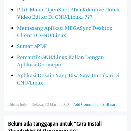
Pilih Mana, OpenShot Atau Kdenlive Untuk
Video Editor Di GNU/Linux...???
Memasang Aplikasi MEGASync Desktop
Client Di GNU/Linux
SumatraPDF
Percantik GNU/Linux Kalian Dengan
Aplikasi Gnomepie
Aplikasi Desain Yang Bisa Saya Gunakan Di
GNU/Linux
Ditulis
ludy
—
Selasa, 10 Maret 2020
—
Add Comment
—
Software
Belum ada tanggapan untuk "Cara Install