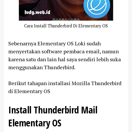
Cara Install Thunderbird Di Elementary OS
Sebenarnya Elementary OS Loki sudah
menyertakan software pembaca email, namun
karena satu dan lain hal saya sendiri lebih suka
menggunakan Thunderbird.
Berikut tahapan installasi Mozilla Thunderbird
di Elementary OS
Install Thunderbird Mail
Elementary OS