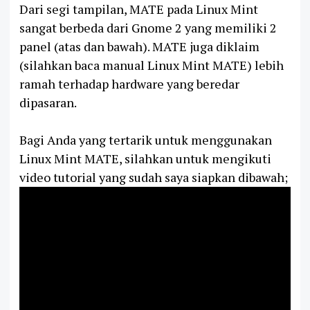
Dari segi tampilan, MATE pada Linux Mint
sangat berbeda dari Gnome 2 yang memiliki 2
panel (atas dan bawah). MATE juga diklaim
(silahkan baca manual Linux Mint MATE) lebih
ramah terhadap hardware yang beredar
dipasaran.
Bagi Anda yang tertarik untuk menggunakan
Linux Mint MATE, silahkan untuk mengikuti
video tutorial yang sudah saya siapkan dibawah;