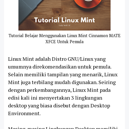
Tutorial Belajar Menggunakan Linux Mint Cinnamon MATE
XFCE Untuk Pemula
Linux Mint adalah Distro GNU/Linux yang
umumnya direkomendasikan untuk pemula.
Selain memiliki tampilan yang menarik, Linux
Mint juga terbilang mudah digunakan. Seiring
dengan perkembangannya, Linux Mint pada
edisi kali ini menyertakan 3 lingkungan
desktop yang biasa disebut dengan Desktop
Environment.
Masing-masing Lingkungan Desktop memiliki