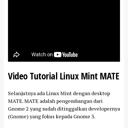
Video Tutorial Linux Mint MATE
Selanjutnya ada Linux Mint dengan desktop
MATE. MATE adalah pengembangan dari
Gnome 2 yang sudah ditinggalkan developernya
(Gnome) yang fokus kepada Gnome 3.