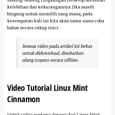
kelebihan dan kekurangannya. Jika masih
bingung untuk memilih yang mana, pada
kesempatan kali ini kita akan sama-sama coba
bahas secara cukup rinci.
Semua video pada artikel ini bebas
untuk didownload, disebarkan
ulang (copas) secara offline.
Video Tutorial Linux Mint
Cinnamon
Untuk video pertama datang dari Linux Mint