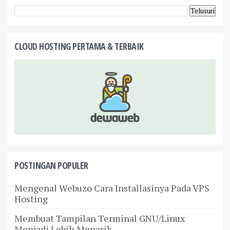
CLOUD HOSTING PERTAMA & TERBAIK
POSTINGAN POPULER
Mengenal Webuzo Cara Installasinya Pada VPS
Hosting
Membuat Tampilan Terminal GNU/Linux
Menjadi Lebih Menarik