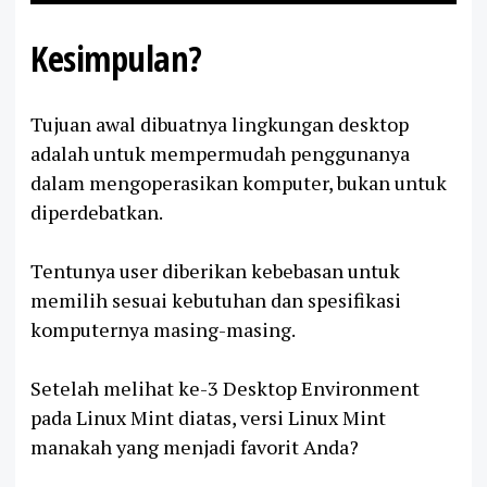
Kesimpulan?
Tujuan awal dibuatnya lingkungan desktop
adalah untuk mempermudah penggunanya
dalam mengoperasikan komputer, bukan untuk
diperdebatkan.
Tentunya user diberikan kebebasan untuk
memilih sesuai kebutuhan dan spesifikasi
komputernya masing-masing.
Setelah melihat ke-3 Desktop Environment
pada Linux Mint diatas, versi Linux Mint
manakah yang menjadi favorit Anda?