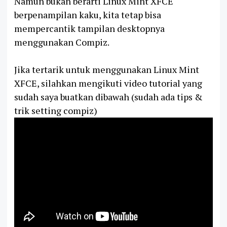
Namun bukan berarti Linux Mint XFCE
berpenampilan kaku, kita tetap bisa
mempercantik tampilan desktopnya
menggunakan Compiz.
Jika tertarik untuk menggunakan Linux Mint
XFCE, silahkan mengikuti video tutorial yang
sudah saya buatkan dibawah (sudah ada tips &
trik setting compiz)