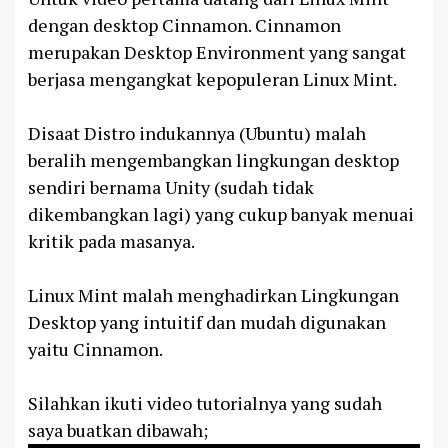
dengan desktop Cinnamon. Cinnamon
merupakan Desktop Environment yang sangat
berjasa mengangkat kepopuleran Linux Mint.
Disaat Distro indukannya (Ubuntu) malah
beralih mengembangkan lingkungan desktop
sendiri bernama Unity (sudah tidak
dikembangkan lagi) yang cukup banyak menuai
kritik pada masanya.
Linux Mint malah menghadirkan Lingkungan
Desktop yang intuitif dan mudah digunakan
yaitu Cinnamon.
Silahkan ikuti video tutorialnya yang sudah
saya buatkan dibawah;