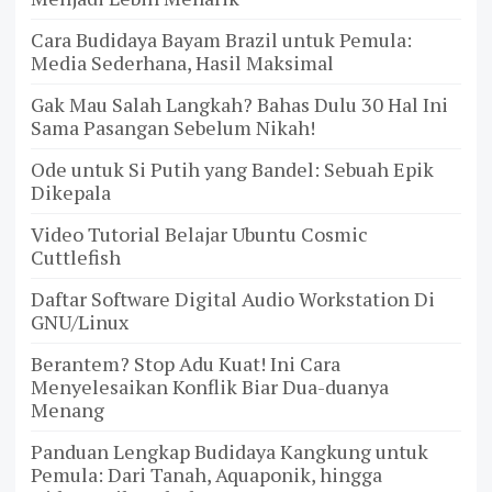
Cara Budidaya Bayam Brazil untuk Pemula:
Media Sederhana, Hasil Maksimal
Gak Mau Salah Langkah? Bahas Dulu 30 Hal Ini
Sama Pasangan Sebelum Nikah!
Ode untuk Si Putih yang Bandel: Sebuah Epik
Dikepala
Video Tutorial Belajar Ubuntu Cosmic
Cuttlefish
Daftar Software Digital Audio Workstation Di
GNU/Linux
Berantem? Stop Adu Kuat! Ini Cara
Menyelesaikan Konflik Biar Dua-duanya
Menang
Panduan Lengkap Budidaya Kangkung untuk
Pemula: Dari Tanah, Aquaponik, hingga