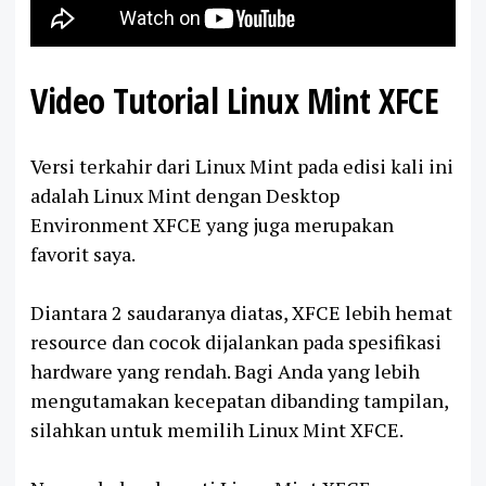
Video Tutorial Linux Mint XFCE
Versi terkahir dari Linux Mint pada edisi kali ini
adalah Linux Mint dengan Desktop
Environment XFCE yang juga merupakan
favorit saya.
Diantara 2 saudaranya diatas, XFCE lebih hemat
resource dan cocok dijalankan pada spesifikasi
hardware yang rendah. Bagi Anda yang lebih
mengutamakan kecepatan dibanding tampilan,
silahkan untuk memilih Linux Mint XFCE.