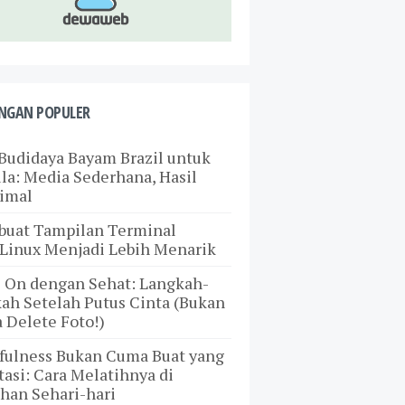
NGAN POPULER
Budidaya Bayam Brazil untuk
a: Media Sederhana, Hasil
imal
uat Tampilan Terminal
Linux Menjadi Lebih Menarik
 On dengan Sehat: Langkah-
ah Setelah Putus Cinta (Bukan
 Delete Foto!)
fulness Bukan Cuma Buat yang
asi: Cara Melatihnya di
han Sehari-hari