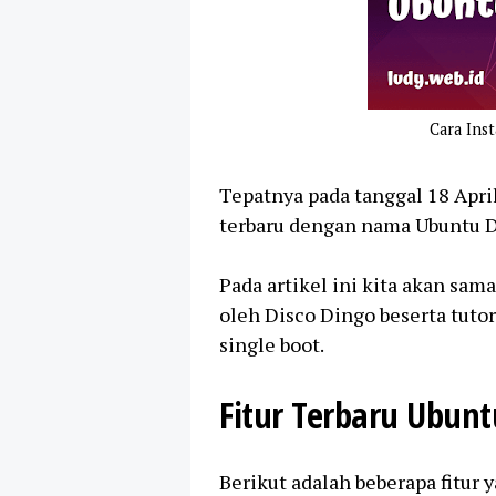
Cara Ins
Tepatnya pada tanggal 18 Apri
terbaru dengan nama Ubuntu D
Pada artikel ini kita akan sam
oleh Disco Dingo beserta tutor
single boot.
Fitur Terbaru Ubunt
Berikut adalah beberapa fitur 