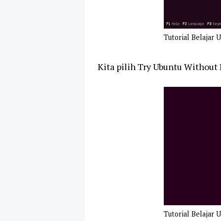
Tutorial Belajar 
Kita pilih Try Ubuntu Without
Tutorial Belajar 