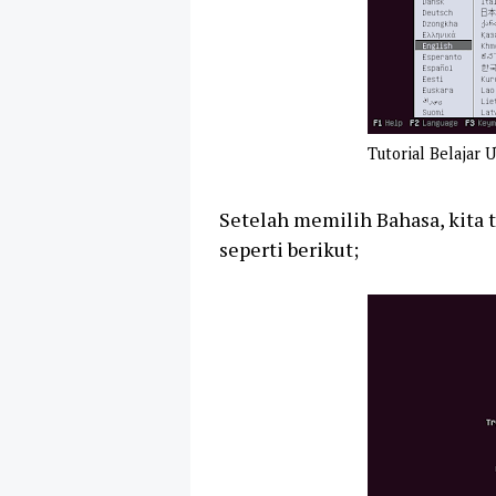
Tutorial Belajar 
Setelah memilih Bahasa, kita 
seperti berikut;