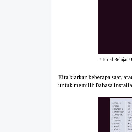
Tutorial Belajar 
Kita biarkan beberapa saat, a
untuk memilih Bahasa Installas