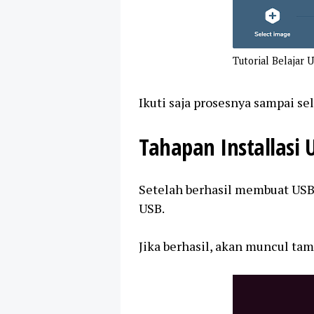
Tutorial Belajar 
Ikuti saja prosesnya sampai sel
Tahapan Installasi 
Setelah berhasil membuat USB i
USB.
Jika berhasil, akan muncul tam